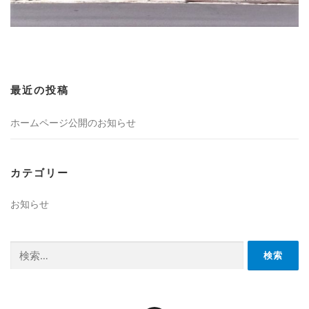
最近の投稿
ホームページ公開のお知らせ
カテゴリー
お知らせ
検索: