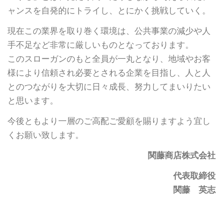
ャンスを自発的にトライし、とにかく挑戦していく。
現在この業界を取り巻く環境は、公共事業の減少や人
手不足など非常に厳しいものとなっております。
このスローガンのもと全員が一丸となり、地域やお客
様により信頼され必要とされる企業を目指し、人と人
とのつながりを大切に日々成長、努力してまいりたい
と思います。
今後ともより一層のご高配ご愛顧を賜りますよう宜し
くお願い致します。
関藤商店株式会社
代表取締役
関藤 英志