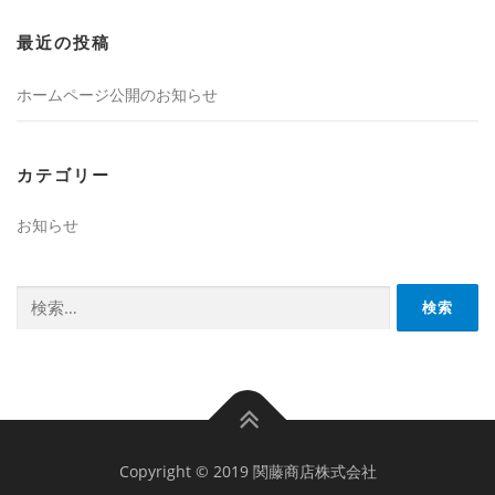
最近の投稿
ホームページ公開のお知らせ
カテゴリー
お知らせ
検索:
Copyright © 2019 関藤商店株式会社