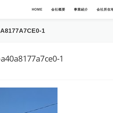
HOME
会社概要
事業紹介
会社所在
A8177A7CE0-1
a40a8177a7ce0-1