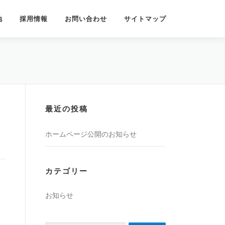
地
採用情報
お問い合わせ
サイトマップ
最近の投稿
ホームページ公開のお知らせ
カテゴリー
お知らせ