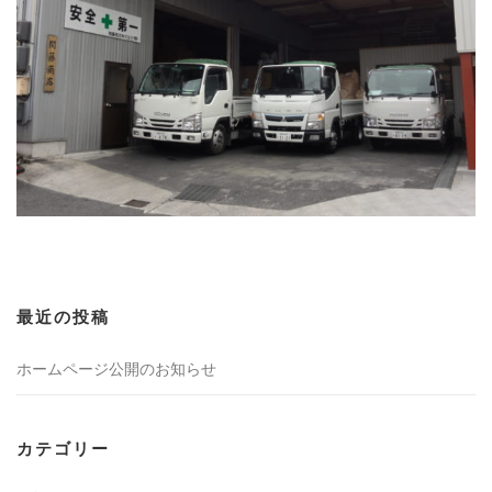
最近の投稿
ホームページ公開のお知らせ
カテゴリー